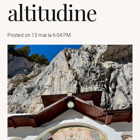
altitudine
Posted on
13 mai la 6:04 PM