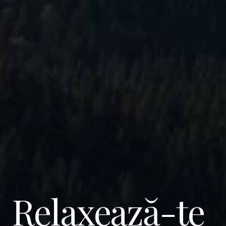
Relaxează-te